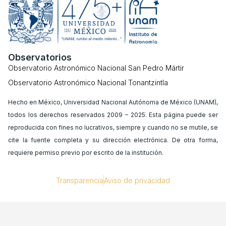
Observatorios
Observatorio Astronómico Nacional San Pedro Mártir
Observatorio Astronómico Nacional Tonantzintla
Hecho en México, Universidad Nacional Autónoma de México (UNAM),
todos los derechos reservados 2009 – 2025. Esta página puede ser
reproducida con fines no lucrativos, siempre y cuando no se mutile, se
cite la fuente completa y su dirección electrónica. De otra forma,
requiere permiso previo por escrito de la institución.
Transparencia
Aviso de privacidad