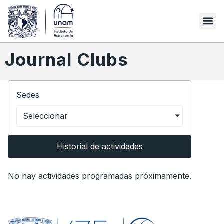
Journal Clubs
Sedes
Seleccionar
Historial de actividades
No hay actividades programadas próximamente.