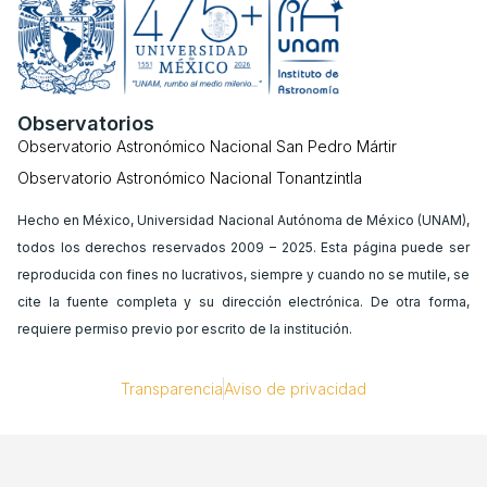
Observatorios
Observatorio Astronómico Nacional San Pedro Mártir
Observatorio Astronómico Nacional Tonantzintla
Hecho en México, Universidad Nacional Autónoma de México (UNAM),
todos los derechos reservados 2009 – 2025. Esta página puede ser
reproducida con fines no lucrativos, siempre y cuando no se mutile, se
cite la fuente completa y su dirección electrónica. De otra forma,
requiere permiso previo por escrito de la institución.
Transparencia
Aviso de privacidad