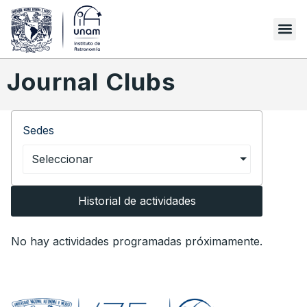
Journal Clubs
Sedes
Seleccionar
Historial de actividades
No hay actividades programadas próximamente.