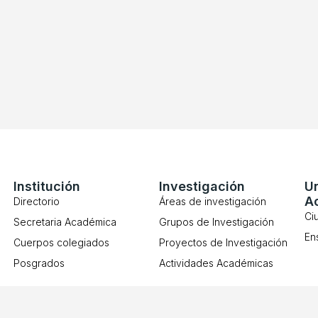
Institución
Investigación
U
A
Directorio
Áreas de investigación
Ci
Secretaria Académica
Grupos de Investigación
En
Cuerpos colegiados
Proyectos de Investigación
Posgrados
Actividades Académicas