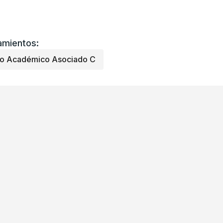
mientos:
co Académico Asociado C