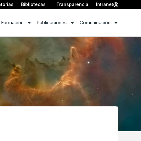
torias
Bibliotecas
Transparencia
Intranet
 Formación
Publicaciones
Comunicación