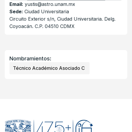
Email:
yustis@astro.unam.mx
Sede:
Ciudad Universitaria
Circuito Exterior s/n, Ciudad Universitaria. Delg.
Coyoacán. C.P. 04510 CDMX
Nombramientos:
Técnico Académico Asociado C