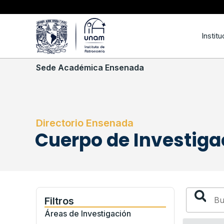
Institu
Sede Académica Ensenada
Directorio Ensenada
Cuerpo de Investiga
Filtros
Áreas de Investigación