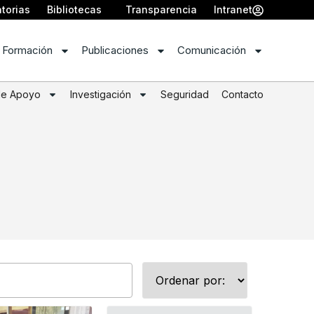
torias
Bibliotecas
Transparencia
Intranet
 Formación
Publicaciones
Comunicación
de Apoyo
Investigación
Seguridad
Contacto