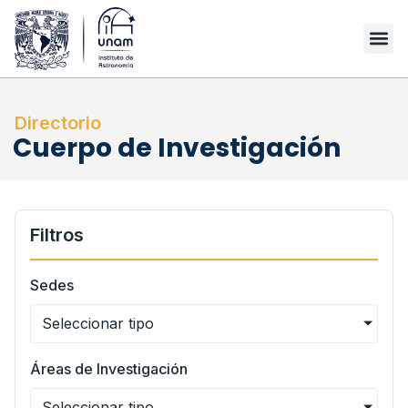
Directorio
Cuerpo de Investigación
Filtros
Sedes
Seleccionar tipo
Áreas de Investigación
Seleccionar tipo