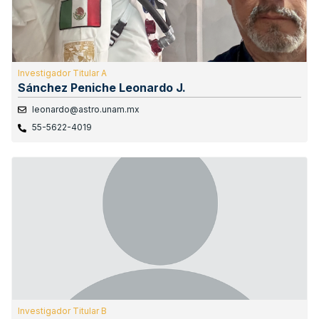
Investigador Titular A
Sánchez Peniche Leonardo J.
leonardo@astro.unam.mx
55-5622-4019
Investigador Titular B