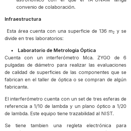
convenio de colaboración.
Infraestructura
Esta área cuenta con una superficie de 136 m
y se
2
divide en tres laboratorios:
Laboratorio de Metrología Óptica
Cuenta con un interferómetro Mca. ZYGO de 6
pulgadas de diámetro para realizar las evaluaciones
de calidad de superficies de las componentes que se
fabrican en el taller de óptica o se compran de algún
fabricante.
El interferómetro cuenta con un set de tres esferas de
referencia a 1/10 de lambda y un plano óptico a 1/20
de lambda. Este equipo tiene trazabilidad al NIST.
Se tiene tambien una regleta electrónica para