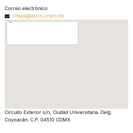
Correo electrónico
chapa@astro.unam.mx
Circuito Exterior s/n, Ciudad Universitaria. Delg.
Coyoacán. C.P. 04510 CDMX