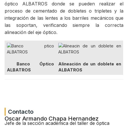
óptico ALBATROS donde se pueden realizar el
proceso de cementado de dobletes o tripletes y la
integración de las lentes a los barriles mecánicos que
las soportan, verificando siempre la correcta
alineación del eje óptico.
Banco Óptico
Alineación de un doblete en
ALBATROS
ALBATROS
Contacto
Oscar Armando Chapa Hernandez
Jefe de la sección académica del taller de óptica