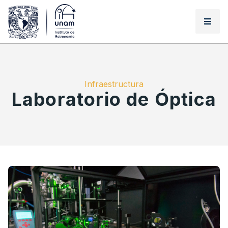
Infraestructura
Laboratorio de Óptica