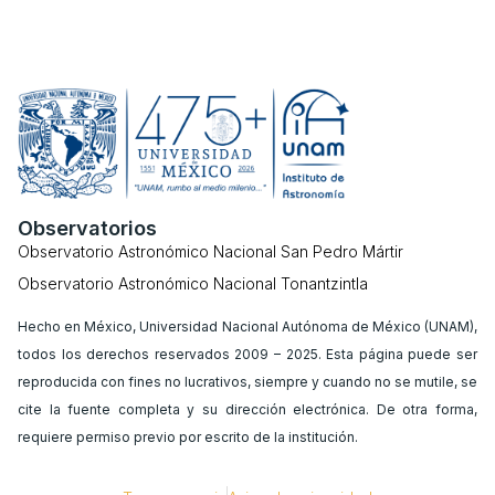
Observatorios
Observatorio Astronómico Nacional San Pedro Mártir
Observatorio Astronómico Nacional Tonantzintla
Hecho en México, Universidad Nacional Autónoma de México (UNAM),
todos los derechos reservados 2009 – 2025. Esta página puede ser
reproducida con fines no lucrativos, siempre y cuando no se mutile, se
cite la fuente completa y su dirección electrónica. De otra forma,
requiere permiso previo por escrito de la institución.