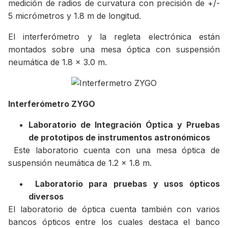
medición de radios de curvatura con precisión de +/-
5 micrómetros y 1.8 m de longitud.
El interferómetro y la regleta electrónica están
montados sobre una mesa óptica con suspensión
neumática de 1.8 x 3.0 m.
Interferómetro ZYGO
Laboratorio de Integración Óptica y Pruebas
de prototipos de instrumentos astronómicos
Este laboratorio cuenta con una mesa óptica de
suspensión neumática de 1.2 x 1.8 m.
Laboratorio para pruebas y usos ópticos
diversos
El laboratorio de óptica cuenta también con varios
bancos ópticos entre los cuales destaca el banco