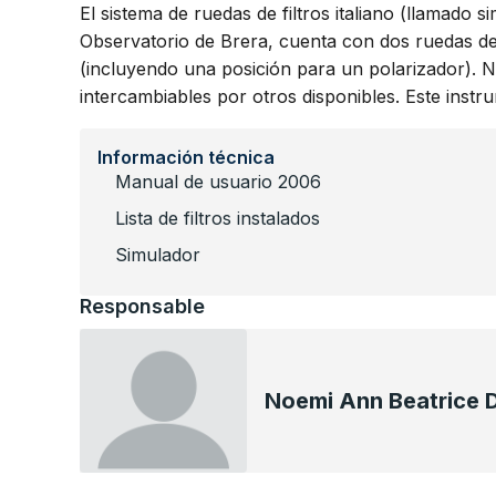
El sistema de ruedas de filtros italiano (llamado 
Observatorio de Brera, cuenta con dos ruedas de 
(incluyendo una posición para un polarizador). No
intercambiables por otros disponibles. Este instr
Información técnica
Manual de usuario 2006
Lista de filtros instalados
Simulador
Responsable
Noemi Ann Beatrice 