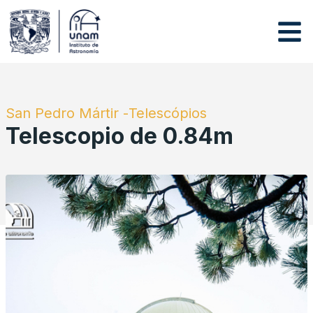
San Pedro Mártir -
Telescópios
Telescopio de 0.84m