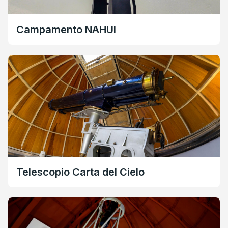
Campamento NAHUI
Telescopio Carta del Cielo