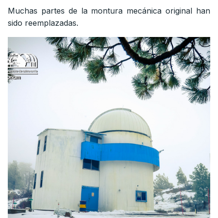
Muchas partes de la montura mecánica original han
sido reemplazadas.