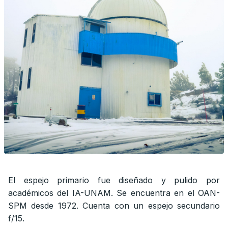
El espejo primario fue diseñado y pulido por
académicos del IA-UNAM. Se encuentra en el OAN-
SPM desde 1972. Cuenta con un espejo secundario
f/15.