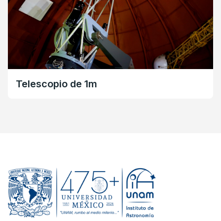
Telescopio de 1m