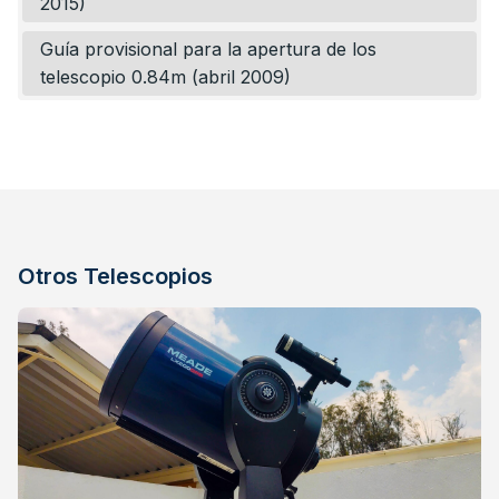
2015)
Guía provisional para la apertura de los
telescopio 0.84m (abril 2009)
Otros Telescopios