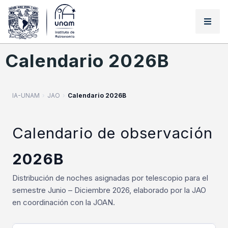
Calendario 2026B
IA-UNAM
›
JAO
›
Calendario 2026B
Calendario de observación
2026B
Distribución de noches asignadas por telescopio para el
semestre Junio – Diciembre 2026, elaborado por la JAO
en coordinación con la JOAN.