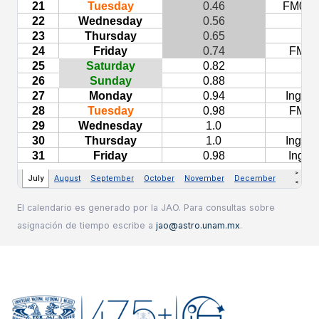
El calendario es generado por la JAO. Para consultas sobre
asignación de tiempo escribe a
jao@astro.unam.mx
.