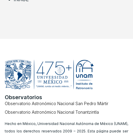
Observatorios
Observatorio Astronómico Nacional San Pedro Mártir
Observatorio Astronómico Nacional Tonantzintla
Hecho en México, Universidad Nacional Autónoma de México (UNAM),
todos los derechos reservados 2009 – 2025. Esta página puede ser