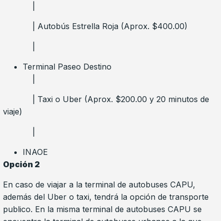
|
| Autobús Estrella Roja (Aprox. $400.00)
|
Terminal Paseo Destino
|
| Taxi o Uber (Aprox. $200.00 y 20 minutos de
viaje)
|
INAOE
Opción 2
En caso de viajar a la terminal de autobuses CAPU,
además del Uber o taxi, tendrá la opción de transporte
publico. En la misma terminal de autobuses CAPU se