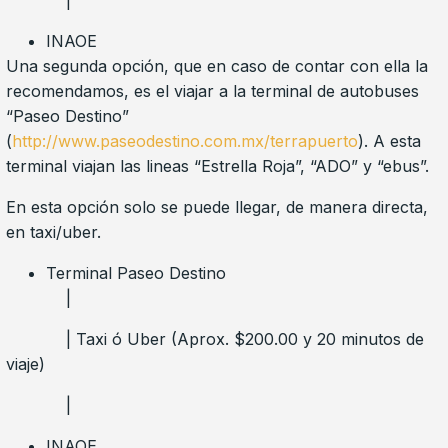
INAOE
Una segunda opción, que en caso de contar con ella la
recomendamos, es el viajar a la terminal de autobuses
“Paseo Destino”
(
http://www.paseodestino.com.mx/terrapuerto
). A esta
terminal viajan las lineas “Estrella Roja”, “ADO” y “ebus”.
En esta opción solo se puede llegar, de manera directa,
en taxi/uber.
Terminal Paseo Destino
|
| Taxi ó Uber (Aprox. $200.00 y 20 minutos de
viaje)
|
INAOE