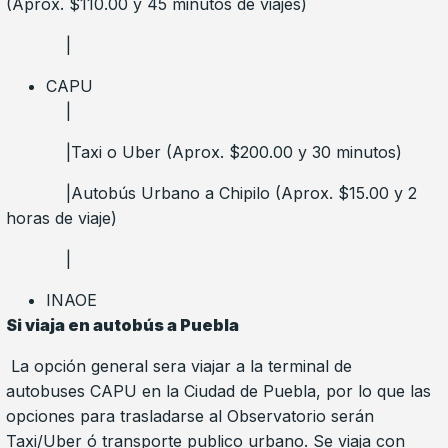
(Aprox. $110.00 y 45 minutos de viajes)
|
CAPU
|
|Taxi o Uber (Aprox. $200.00 y 30 minutos)
|Autobús Urbano a Chipilo (Aprox. $15.00 y 2
horas de viaje)
|
INAOE
Si viaja en autobús a Puebla
La opción general sera viajar a la terminal de
autobuses CAPU en la Ciudad de Puebla, por lo que las
opciones para trasladarse al Observatorio serán
Taxi/Uber ó transporte publico urbano. Se viaja con