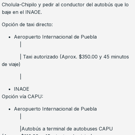
Cholula-Chipilo y pedir al conductor del autobús que lo
baje en el INAOE.
Opción de taxi directo:
Aeropuerto Internacional de Puebla
|
| Taxi autorizado (Aprox. $350.00 y 45 minutos
de viaje)
|
INAOE
Opción vía CAPU:
Aeropuerto Internacional de Puebla
|
|Autobús a terminal de autobuses CAPU