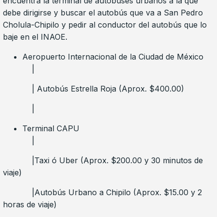
encuentra la terminal de autobuses urbanos a la que
debe dirigirse y buscar el autobús que va a San Pedro
Cholula-Chipilo y pedir al conductor del autobús que lo
baje en el INAOE.
Aeropuerto Internacional de la Ciudad de México
|
| Autobús Estrella Roja (Aprox. $400.00)
|
Terminal CAPU
|
|Taxi ó Uber (Aprox. $200.00 y 30 minutos de
viaje)
|Autobús Urbano a Chipilo (Aprox. $15.00 y 2
horas de viaje)