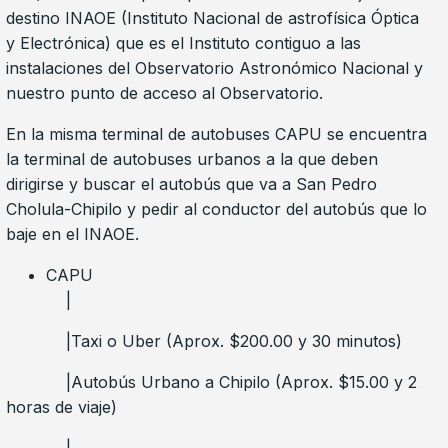
destino INAOE (Instituto Nacional de astrofísica Óptica
y Electrónica) que es el Instituto contiguo a las
instalaciones del Observatorio Astronómico Nacional y
nuestro punto de acceso al Observatorio.
En la misma terminal de autobuses CAPU se encuentra
la terminal de autobuses urbanos a la que deben
dirigirse y buscar el autobús que va a San Pedro
Cholula-Chipilo y pedir al conductor del autobús que lo
baje en el INAOE.
CAPU
|
|Taxi o Uber (Aprox. $200.00 y 30 minutos)
|Autobús Urbano a Chipilo (Aprox. $15.00 y 2
horas de viaje)
|