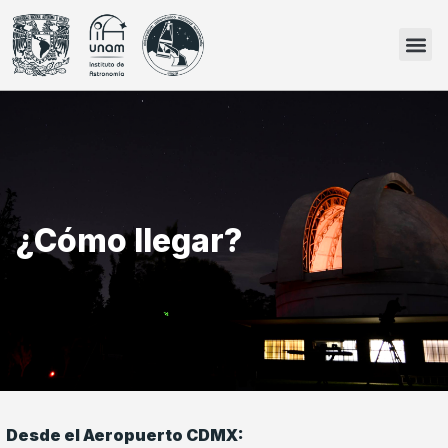
¿Cómo llegar?
Desde el Aeropuerto CDMX: