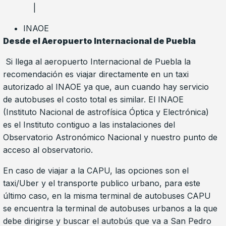
|
INAOE
Desde el Aeropuerto Internacional de Puebla
Si llega al aeropuerto Internacional de Puebla la
recomendación es viajar directamente en un taxi
autorizado al INAOE ya que, aun cuando hay servicio
de autobuses el costo total es similar. El INAOE
(Instituto Nacional de astrofísica Óptica y Electrónica)
es el Instituto contiguo a las instalaciones del
Observatorio Astronómico Nacional y nuestro punto de
acceso al observatorio.
En caso de viajar a la CAPU, las opciones son el
taxi/Uber y el transporte publico urbano, para este
último caso, en la misma terminal de autobuses CAPU
se encuentra la terminal de autobuses urbanos a la que
debe dirigirse y buscar el autobús que va a San Pedro