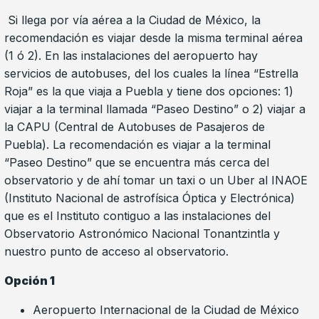
Si llega por vía aérea a la Ciudad de México, la
recomendación es viajar desde la misma terminal aérea
(1 ó 2). En las instalaciones del aeropuerto hay
servicios de autobuses, del los cuales la línea “Estrella
Roja” es la que viaja a Puebla y tiene dos opciones: 1)
viajar a la terminal llamada “Paseo Destino” o 2) viajar a
la CAPU (Central de Autobuses de Pasajeros de
Puebla). La recomendación es viajar a la terminal
“Paseo Destino” que se encuentra más cerca del
observatorio y de ahí tomar un taxi o un Uber al INAOE
(Instituto Nacional de astrofísica Óptica y Electrónica)
que es el Instituto contiguo a las instalaciones del
Observatorio Astronómico Nacional Tonantzintla y
nuestro punto de acceso al observatorio.
Opción 1
Aeropuerto Internacional de la Ciudad de México