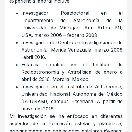
experiencia laboral incluye:
Investigador Postdoctoral en el
Departamento de Astronomía de la
Universidad de Michigan, Ann Arbor, MI,
USA. marzo 2006 – febrero 2009.
Investigador del Centro de Investigaciones de
Astronomía, Mérida-Venezuela. marzo 2009
-abril 2016.
Estancia sabática en el Instituto de
Radioastronomía y Astrofísica, de enero a
abril de 2016, Morelia, México.
Investigador en el Instituto de Astronomía,
Universidad Nacional Autónoma de México
(IA-UNAM), campus Ensenada. A partir de
mayo del 2016.
Mi investigación se ha enfocado en diferentes
aspectos de la formación estelar y planetaria,
principalmente en poblaciones estelares jóvenes,