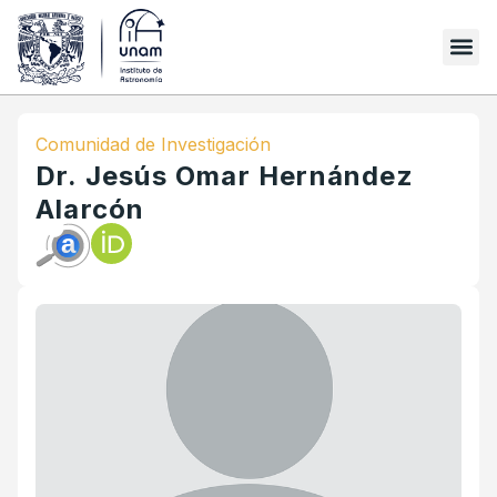
Comunidad de Investigación
Dr. Jesús Omar Hernández
Alarcón