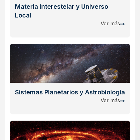
Materia Interestelar y Universo
Local
Ver más
Sistemas Planetarios y Astrobiología
Ver más