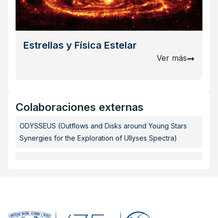
Estrellas y Física Estelar
Ver más
Colaboraciones externas
ODYSSEUS (Outflows and Disks around Young Stars
Synergies for the Exploration of Ullyses Spectra)