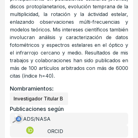
discos protoplanetarios, evolución temprana de la
multiplicidad, la rotación y la áctividad estelar,
enlazando observaciones múlti-frecuencias y
modelos teóricos. Mis intereses científicos también
involucran análisis y caracterización de datos
fotométricos y espectros estelares en el óptico y
el infrarrojo cercano y medio. Resultados de mis
trabajos y colaboraciones han sido publicados en
más de 100 artículos arbitrados con más de 6000
citas (índice h=40).
Nombramientos:
Investigador Titular B
Publicaciones según
ADS/NASA
ORCID