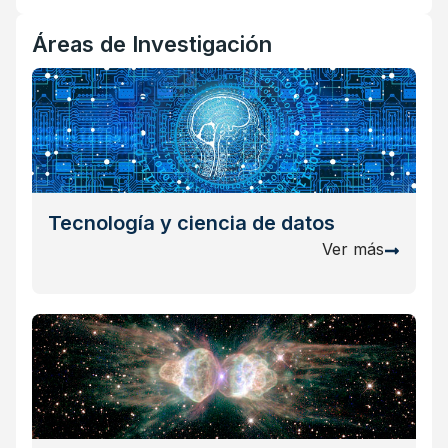
Áreas de Investigación
Tecnología y ciencia de datos
Ver más