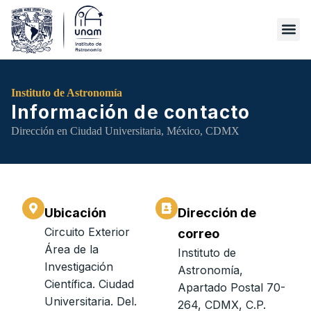
Instituto de Astronomía
Información de contacto
Dirección en Ciudad Universitaria, México, CDMX
Ubicación
Dirección de
Circuito Exterior
correo
Área de la
Instituto de
Investigación
Astronomía,
Científica. Ciudad
Apartado Postal 70-
Universitaria. Del.
264, CDMX, C.P.