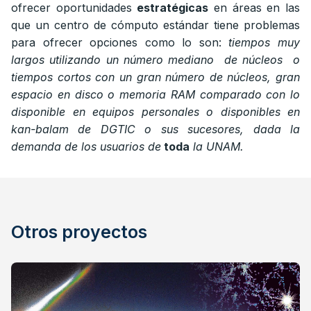
ofrecer oportunidades
estratégicas
en áreas en las
que un centro de cómputo estándar tiene problemas
para ofrecer opciones como lo son:
tiempos muy
largos utilizando un número mediano de núcleos o
tiempos cortos con un gran número de núcleos, gran
espacio en disco o memoria RAM comparado con lo
disponible en
equipos personales o disponibles en
kan-balam de DGTIC o sus sucesores, dada la
demanda de los usuarios de
toda
la UNAM.
Otros proyectos