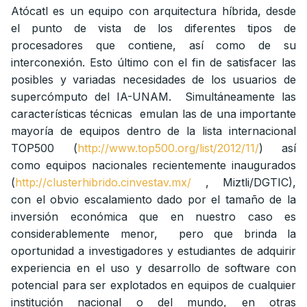
Atócatl es un equipo con arquitectura híbrida, desde
el punto de vista de los diferentes tipos de
procesadores que contiene, así como de su
interconexión. Esto último con el fin de satisfacer las
posibles y variadas necesidades de los usuarios de
supercómputo del IA-UNAM. Simultáneamente las
características técnicas emulan las de una importante
mayoría de equipos dentro de la lista internacional
TOP500 (
http://www.top500.org/list/2012/11/
) así
como equipos nacionales recientemente inaugurados
(
http://clusterhibrido.cinvestav.mx/
, Miztli/DGTIC),
con el obvio escalamiento dado por el tamaño de la
inversión económica que en nuestro caso es
considerablemente menor, pero que brinda la
oportunidad a investigadores y estudiantes de adquirir
experiencia en el uso y desarrollo de software con
potencial para ser explotados en equipos de cualquier
institución nacional o del mundo, en otras