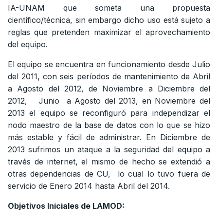
IA-UNAM que someta una propuesta
científico/técnica, sin embargo dicho uso está sujeto a
reglas que pretenden maximizar el aprovechamiento
del equipo.
El equipo se encuentra en funcionamiento desde Julio
del 2011, con seis períodos de mantenimiento de Abril
a Agosto del 2012, de Noviembre a Diciembre del
2012, Junio a Agosto del 2013, en Noviembre del
2013 el equipo se reconfiguró para independizar el
nodo maestro de la base de datos con lo que se hizo
más estable y fácil de administrar. En Diciembre de
2013 sufrimos un ataque a la seguridad del equipo a
través de internet, el mismo de hecho se extendió a
otras dependencias de CU, lo cual lo tuvo fuera de
servicio de Enero 2014 hasta Abril del 2014.
Objetivos Iniciales de LAMOD: