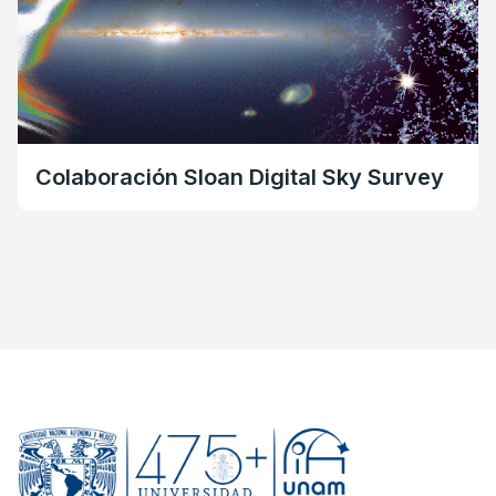
Sloan Digital Sky Survey
Catálogo SPM 
Galácticas