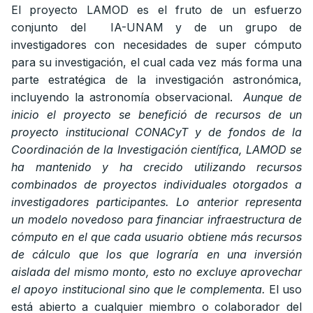
El proyecto LAMOD es el fruto de un esfuerzo
conjunto del IA-UNAM y de un grupo de
investigadores con necesidades de super cómputo
para su investigación, el cual cada vez más forma una
parte estratégica de la investigación astronómica,
incluyendo la astronomía observacional.
Aunque de
inicio el proyecto se benefició de recursos de un
proyecto institucional CONACyT y de fondos de la
Coordinación de la Investigación científica, LAMOD se
ha mantenido y ha crecido utilizando recursos
combinados de proyectos individuales otorgados a
investigadores participantes. Lo anterior representa
un modelo novedoso para financiar infraestructura de
cómputo en el que cada usuario obtiene más recursos
de cálculo que los que lograría en una inversión
aislada del mismo monto, esto no excluye aprovechar
el apoyo institucional sino que le complementa.
El uso
está abierto a cualquier miembro o colaborador del