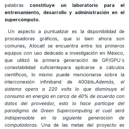
palabras
constituye un laboratorio para el
entrenamiento, desarrollo y administración en el
supercómputo.
Un aspecto a puntualizar es la disponibilidad de
procesadores gráficos, que si bien ahora son
comunes, Atócatl se encuentra entre los primeros
equipos con uso dedicado a investigación en México,
que utilizó la primera generación de GP/GPU´s
conestabilidad suficientepara aplicarse a cálculos
científicos, lo mismo puede mencionarse sobre la
interconexión infiniband de 40Gbts
.
Además, el
sistema opera a 220 volts lo que disminuye el
consumo en energía en cerca de 40% de acuerdo con
datos del proveedor, esto lo hace partícipe del
paradigma de Green Supercomputing el cual será
indispensable en la siguiente generación de
computadoras.
Una de las metas del proyecto es