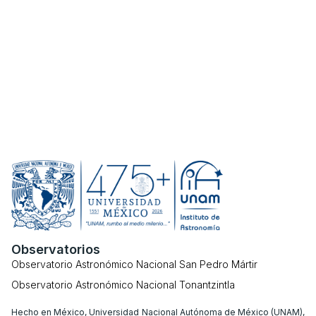
Observatorios
Observatorio Astronómico Nacional San Pedro Mártir
Observatorio Astronómico Nacional Tonantzintla
Hecho en México, Universidad Nacional Autónoma de México (UNAM),