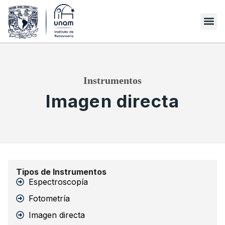
Instrumentos
Imagen directa
Tipos de Instrumentos
Espectroscopía
Fotometría
Imagen directa