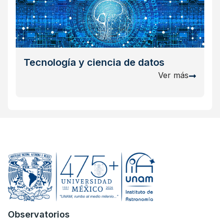
Tecnología y ciencia de datos
Ver más
Observatorios