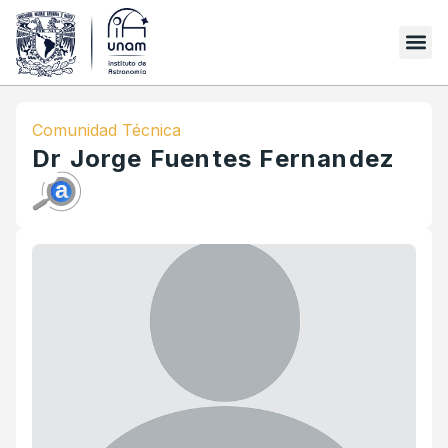
Comunidad Técnica
Dr Jorge Fuentes Fernandez