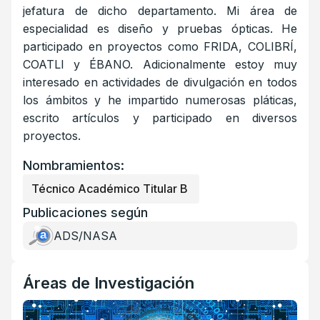
jefatura de dicho departamento. Mi área de
especialidad es diseño y pruebas ópticas. He
participado en proyectos como FRIDA, COLIBRÍ,
COATLI y ÉBANO. Adicionalmente estoy muy
interesado en actividades de divulgación en todos
los ámbitos y he impartido numerosas pláticas,
escrito artículos y participado en diversos
proyectos.
Nombramientos:
Técnico Académico Titular B
Publicaciones según
ADS/NASA
Áreas de Investigación