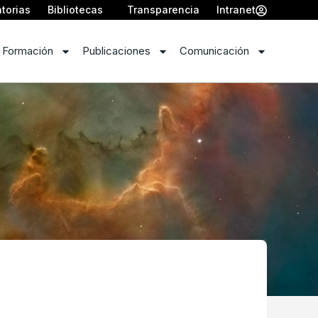
torias
Bibliotecas
Transparencia
Intranet
 Formación
Publicaciones
Comunicación