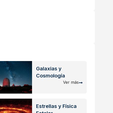
Galaxias y
Cosmología
Ver más
Estrellas y Física