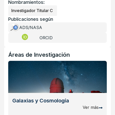
Nombramientos:
Investigador Titular C
Publicaciones según
ADS/NASA
ORCID
Áreas de Investigación
Galaxias y Cosmología
Ver más