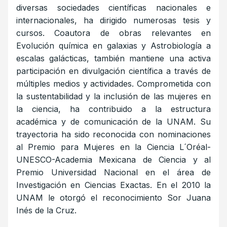
diversas sociedades científicas nacionales e
internacionales, ha dirigido numerosas tesis y
cursos. Coautora de obras relevantes en
Evolución química en galaxias y Astrobiología a
escalas galácticas, también mantiene una activa
participación en divulgación científica a través de
múltiples medios y actividades. Comprometida con
la sustentabilidad y la inclusión de las mujeres en
la ciencia, ha contribuido a la estructura
académica y de comunicación de la UNAM. Su
trayectoria ha sido reconocida con nominaciones
al Premio para Mujeres en la Ciencia L´Oréal-
UNESCO-Academia Mexicana de Ciencia y al
Premio Universidad Nacional en el área de
Investigación en Ciencias Exactas. En el 2010 la
UNAM le otorgó el reconocimiento Sor Juana
Inés de la Cruz.