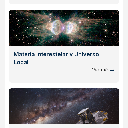
Materia Interestelar y Universo
Local
Ver más