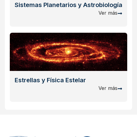
Sistemas Planetarios y Astrobiología
Ver más
Estrellas y Física Estelar
Ver más