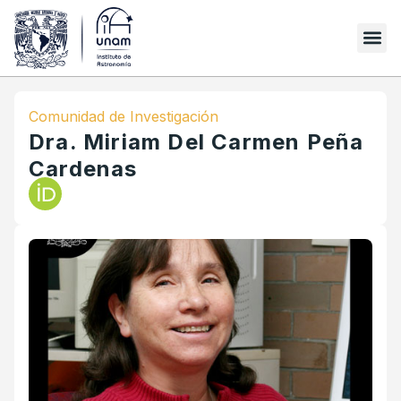
Comunidad de Investigación
Dra. Miriam Del Carmen Peña
Cardenas