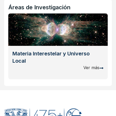
Áreas de Investigación
Materia Interestelar y Universo
Local
Ver más