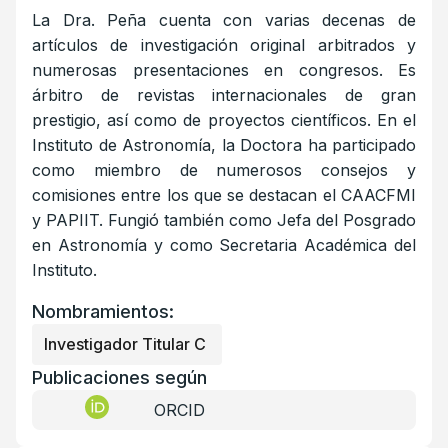
La Dra. Peña cuenta con varias decenas de
artículos de investigación original arbitrados y
numerosas presentaciones en congresos. Es
árbitro de revistas internacionales de gran
prestigio, así como de proyectos científicos. En el
Instituto de Astronomía, la Doctora ha participado
como miembro de numerosos consejos y
comisiones entre los que se destacan el CAACFMI
y PAPIIT. Fungió también como Jefa del Posgrado
en Astronomía y como Secretaria Académica del
Instituto.
Nombramientos:
Investigador Titular C
Publicaciones según
ORCID