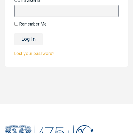
Contraseña
Remember Me
Log In
Lost your password?