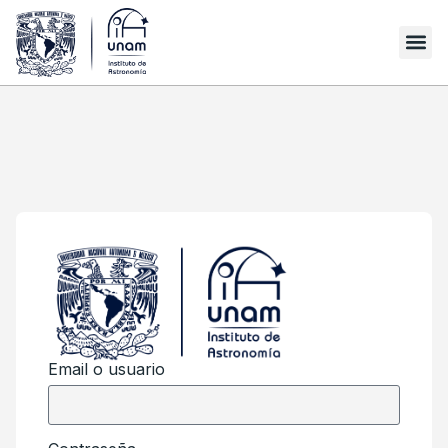
Email o usuario