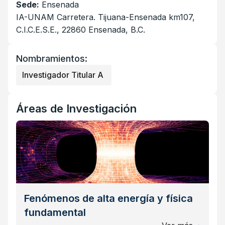
Sede:
Ensenada
IA-UNAM Carretera. Tijuana-Ensenada km107,
C.I.C.E.S.E., 22860 Ensenada, B.C.
Nombramientos:
Investigador Titular A
Áreas de Investigación
Fenómenos de alta energía y física
fundamental