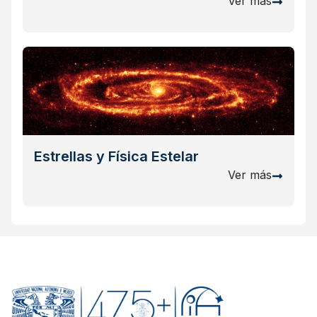
Ver más
Estrellas y Física Estelar
Ver más