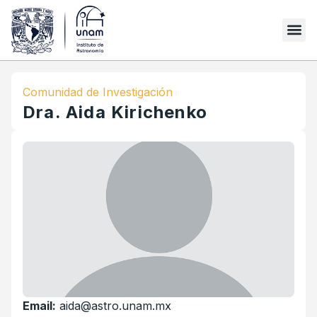
Comunidad de Investigación
Dra. Aida Kirichenko
Email:
aida@astro.unam.mx