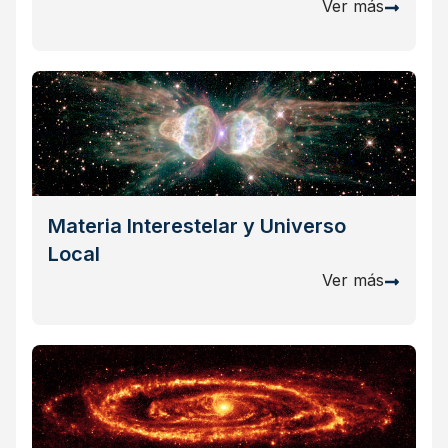
Ver más
Materia Interestelar y Universo
Local
Ver más