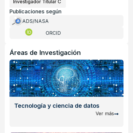
Investigador Titular C
Publicaciones según
ADS/NASA
ORCID
Áreas de Investigación
Tecnología y ciencia de datos
Ver más