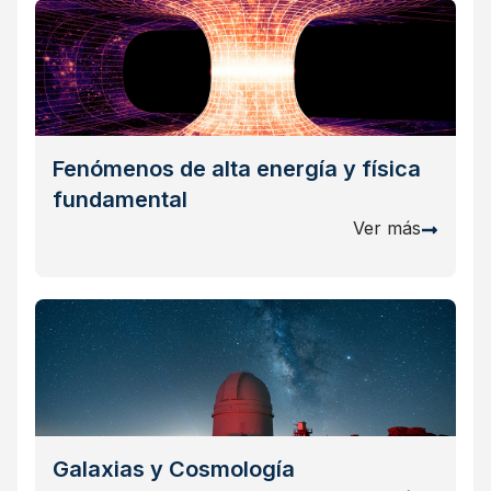
Fenómenos de alta energía y física
fundamental
Ver más
Galaxias y Cosmología