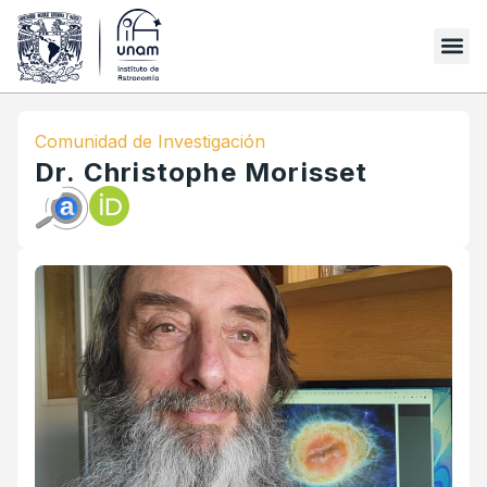
Comunidad de Investigación
Dr. Christophe Morisset