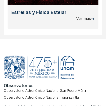
Estrellas y Física Estelar
Ver más
Observatorios
Observatorio Astronómico Nacional San Pedro Mártir
Observatorio Astronómico Nacional Tonantzintla