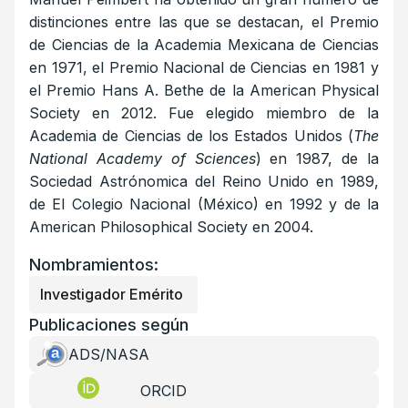
distinciones entre las que se destacan, el Premio
de Ciencias de la Academia Mexicana de Ciencias
en 1971, el Premio Nacional de Ciencias en 1981 y
el Premio Hans A. Bethe de la American Physical
Society en 2012. Fue elegido miembro de la
Academia de Ciencias de los Estados Unidos (
The
National Academy of Sciences
) en 1987, de la
Sociedad Astrónomica del Reino Unido en 1989,
de El Colegio Nacional (México) en 1992 y de la
American Philosophical Society en 2004.
Nombramientos:
Investigador Emérito
Publicaciones según
ADS/NASA
ORCID