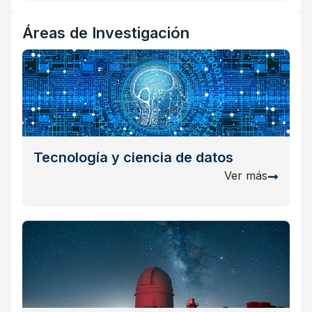
Áreas de Investigación
Tecnología y ciencia de datos
Ver más