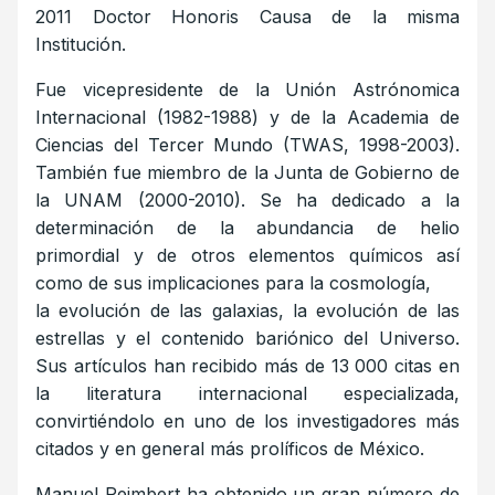
2011 Doctor Honoris Causa de la misma
Institución.
Fue vicepresidente de la Unión Astrónomica
Internacional (1982-1988) y de la Academia de
Ciencias del Tercer Mundo (TWAS, 1998-2003).
También fue miembro de la Junta de Gobierno de
la UNAM (2000-2010). Se ha dedicado a la
determinación de la abundancia de helio
primordial y de otros elementos químicos así
como de sus implicaciones para la cosmología,
la evolución de las galaxias, la evolución de las
estrellas y el contenido bariónico del Universo.
Sus artículos han recibido más de 13 000 citas en
la literatura internacional especializada,
convirtiéndolo en uno de los investigadores más
citados y en general más prolíficos de México.
Manuel Peimbert ha obtenido un gran número de