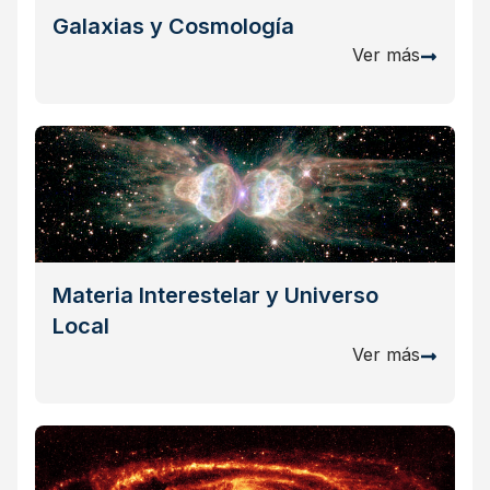
Galaxias y Cosmología
Ver más
Materia Interestelar y Universo
Local
Ver más