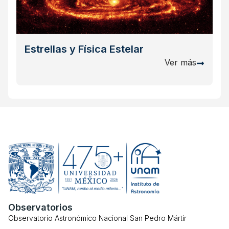
Estrellas y Física Estelar
Ver más
Observatorios
Observatorio Astronómico Nacional San Pedro Mártir