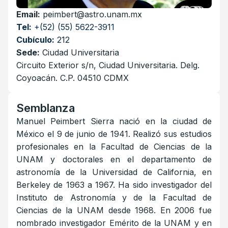
Email:
peimbert@astro.unam.mx
Tel:
+(52) (55) 5622-3911
Cubículo:
212
Sede:
Ciudad Universitaria
Circuito Exterior s/n, Ciudad Universitaria. Delg.
Coyoacán. C.P. 04510 CDMX
Semblanza
Manuel Peimbert Sierra nació en la ciudad de
México el 9 de junio de 1941. Realizó sus estudios
profesionales en la Facultad de Ciencias de la
UNAM y doctorales en el departamento de
astronomía de la Universidad de California, en
Berkeley de 1963 a 1967. Ha sido investigador del
Instituto de Astronomía y de la Facultad de
Ciencias de la UNAM desde 1968. En 2006 fue
nombrado investigador Emérito de la UNAM y en