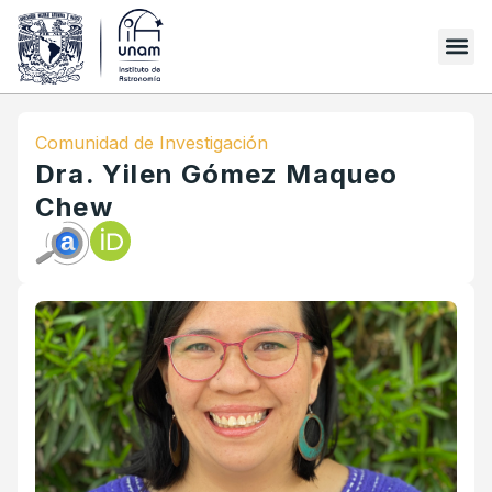
Comunidad de Investigación
Dra. Yilen Gómez Maqueo
Chew