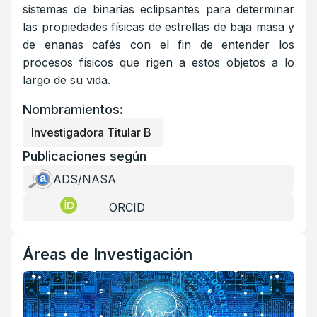
sistemas de binarias eclipsantes para determinar
las propiedades físicas de estrellas de baja masa y
de enanas cafés con el fin de entender los
procesos físicos que rigen a estos objetos a lo
largo de su vida.
Nombramientos:
Investigadora Titular B
Publicaciones según
ADS/NASA
ORCID
Áreas de Investigación