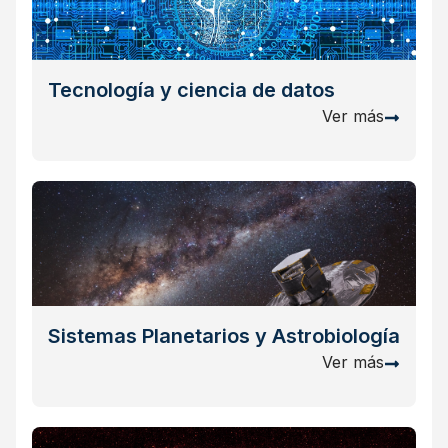
Tecnología y ciencia de datos
Ver más
Sistemas Planetarios y Astrobiología
Ver más