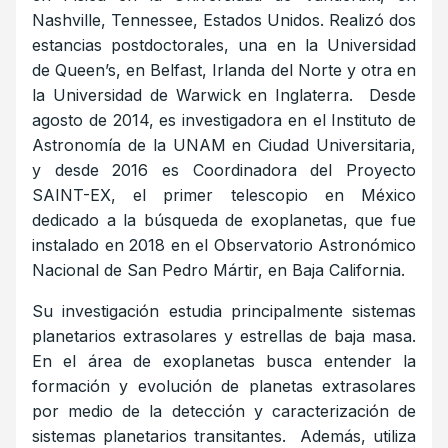
Nashville, Tennessee, Estados Unidos. Realizó dos
estancias postdoctorales, una en la Universidad
de Queen’s, en Belfast, Irlanda del Norte y otra en
la Universidad de Warwick en Inglaterra. Desde
agosto de 2014, es investigadora en el Instituto de
Astronomía de la UNAM en Ciudad Universitaria,
y desde 2016 es Coordinadora del Proyecto
SAINT-EX, el primer telescopio en México
dedicado a la búsqueda de exoplanetas, que fue
instalado en 2018 en el Observatorio Astronómico
Nacional de San Pedro Mártir, en Baja California.
Su investigación estudia principalmente sistemas
planetarios extrasolares y estrellas de baja masa.
En el área de exoplanetas busca entender la
formación y evolución de planetas extrasolares
por medio de la detección y caracterización de
sistemas planetarios transitantes. Además, utiliza