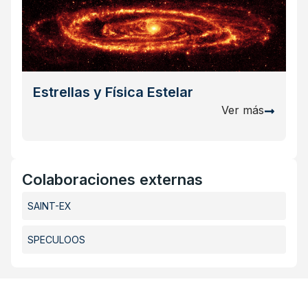
Estrellas y Física Estelar
Ver más
Colaboraciones externas
SAINT-EX
SPECULOOS