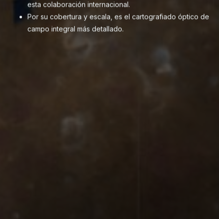
esta colaboración internacional.
esta colaborac
Por su cobertura y escala, es el cartografiado óptico de
Por su cobert
campo integral más detallado.
campo integra