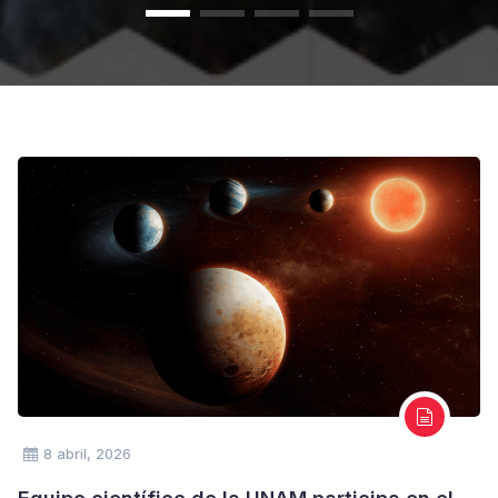
8 abril, 2026