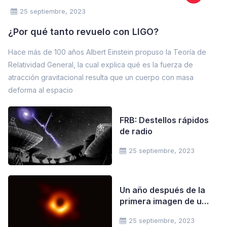
25 septiembre, 2023
¿Por qué tanto revuelo con LIGO?
Hace más de 100 años Albert Einstein propuso la Teoría de
Relatividad General, la cual explica qué es la fuerza de
atracción gravitacional resulta que un cuerpo con masa
deforma al espacio
FRB: Destellos rápidos
de radio
25 septiembre, 2023
Un año después de la
primera imagen de un
agujero negro
25 septiembre, 2023