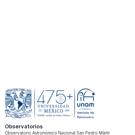
Observatorios
Observatorio Astronómico Nacional San Pedro Mártir