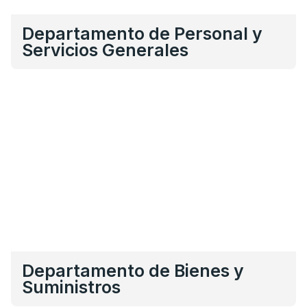
Departamento de Personal y
Servicios Generales
Departamento de Bienes y
Suministros