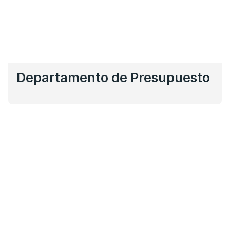
Departamento de Presupuesto