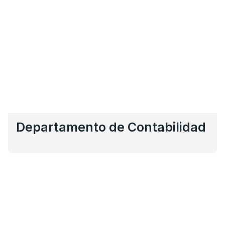
Departamento de Contabilidad