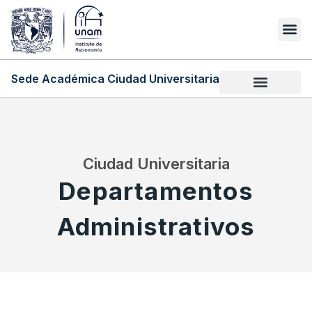
Sede Académica Ciudad Universitaria
Ciudad Universitaria
Departamentos
Administrativos